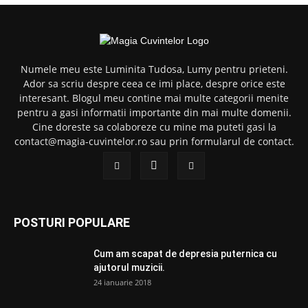
Numele meu este Luminita Tudosa, Lumy pentru prieteni.
Ador sa scriu despre ceea ce imi place, despre orice este
interesant. Blogul meu contine mai multe categorii menite
pentru a gasi informatii importante din mai multe domenii.
Cine doreste sa colaboreze cu mine ma puteti gasi la
contact@magia-cuvintelor.ro sau prin formularul de contact.
POSTURI POPULARE
Cum am scapat de depresia puternica cu
ajutorul muzicii.
24 ianuarie 2018