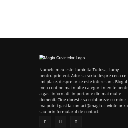
Numele meu este Luminita Tudosa, Lumy
pentru prieteni. Ador sa scriu despre ceea ce
imi place, despre orice este interesant. Blogul
meu contine mai multe categorii menite pent
a gasi informatii importante din mai multe
domenii. Cine doreste sa colaboreze cu mine
ma puteti gasi la contact@magia-cuvintelor.ro
sau prin formularul de contact.