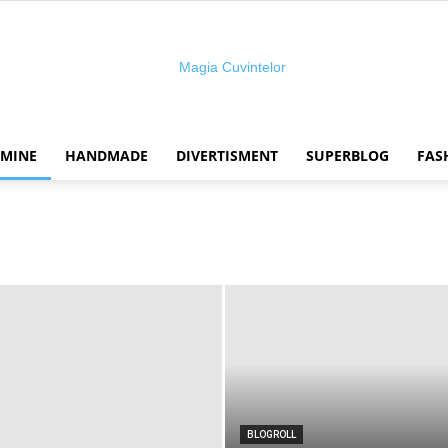
 MINE
HANDMADE
DIVERTISMENT
SUPERBLOG
FAS
Magia
cuvintelor
BLOGROLL