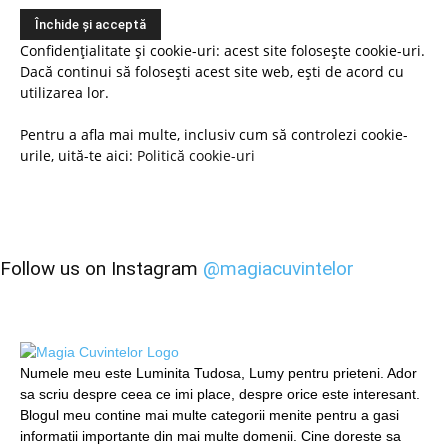
Confidențialitate și cookie-uri: acest site folosește cookie-uri.
Dacă continui să folosești acest site web, ești de acord cu
utilizarea lor.
Pentru a afla mai multe, inclusiv cum să controlezi cookie-
urile, uită-te aici:
Politică cookie-uri
Follow us on Instagram
@magiacuvintelor
Numele meu este Luminita Tudosa, Lumy pentru prieteni. Ador
sa scriu despre ceea ce imi place, despre orice este interesant.
Blogul meu contine mai multe categorii menite pentru a gasi
informatii importante din mai multe domenii. Cine doreste sa