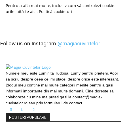
Pentru a afla mai multe, inclusiv cum să controlezi cookie-
urile, uită-te aici:
Politică cookie-uri
Follow us on Instagram
@magiacuvintelor
Numele meu este Luminita Tudosa, Lumy pentru prieteni. Ador
sa scriu despre ceea ce imi place, despre orice este interesant.
Blogul meu contine mai multe categorii menite pentru a gasi
informatii importante din mai multe domenii. Cine doreste sa
colaboreze cu mine ma puteti gasi la contact@magia-
cuvintelor.ro sau prin formularul de contact.
POSTURI POPULARE