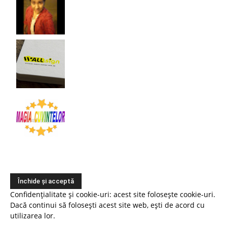
Confidențialitate și cookie-uri: acest site folosește cookie-uri.
Dacă continui să folosești acest site web, ești de acord cu
utilizarea lor.