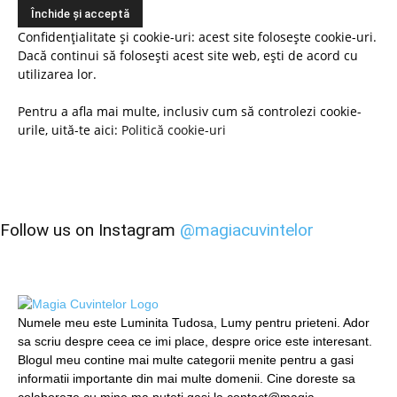
Confidențialitate și cookie-uri: acest site folosește cookie-uri.
Dacă continui să folosești acest site web, ești de acord cu
utilizarea lor.
Pentru a afla mai multe, inclusiv cum să controlezi cookie-
urile, uită-te aici:
Politică cookie-uri
Follow us on Instagram
@magiacuvintelor
Numele meu este Luminita Tudosa, Lumy pentru prieteni. Ador
sa scriu despre ceea ce imi place, despre orice este interesant.
Blogul meu contine mai multe categorii menite pentru a gasi
informatii importante din mai multe domenii. Cine doreste sa