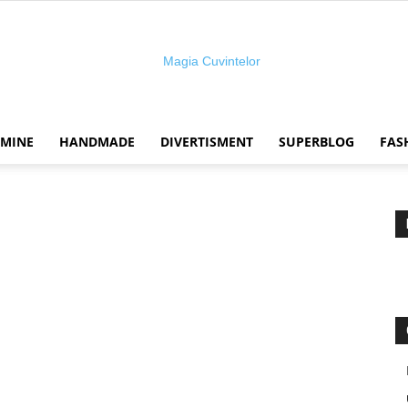
 MINE
HANDMADE
DIVERTISMENT
SUPERBLOG
FAS
Magia
cuvintelor