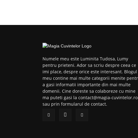
Numele meu este Luminita Tudosa, Lumy
pentru prieteni. Ador sa scriu despre ceea ce
imi place, despre orice este interesant. Blogul
meu contine mai multe categorii menite pent
a gasi informatii importante din mai multe
domenii. Cine doreste sa colaboreze cu mine
ma puteti gasi la contact@magia-cuvintelor.ro
sau prin formularul de contact.