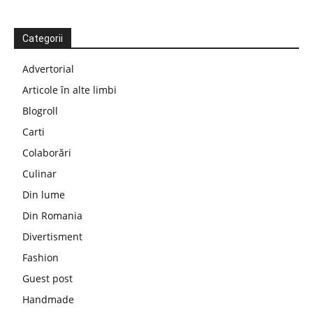
Categorii
Advertorial
Articole în alte limbi
Blogroll
Carti
Colaborări
Culinar
Din lume
Din Romania
Divertisment
Fashion
Guest post
Handmade