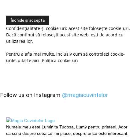
Confidențialitate și cookie-uri: acest site folosește cookie-uri.
Dacă continui să folosești acest site web, ești de acord cu
utilizarea lor.
Pentru a afla mai multe, inclusiv cum să controlezi cookie-
urile, uită-te aici:
Politică cookie-uri
Follow us on Instagram
@magiacuvintelor
Numele meu este Luminita Tudosa, Lumy pentru prieteni. Ador
sa scriu despre ceea ce imi place, despre orice este interesant.