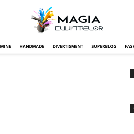
 MINE
HANDMADE
DIVERTISMENT
SUPERBLOG
FAS
Magia
cuvintelor