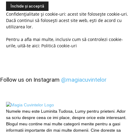
Confidențialitate și cookie-uri: acest site folosește cookie-uri.
Dacă continui să folosești acest site web, ești de acord cu
utilizarea lor.
Pentru a afla mai multe, inclusiv cum să controlezi cookie-
urile, uită-te aici:
Politică cookie-uri
Follow us on Instagram
@magiacuvintelor
Numele meu este Luminita Tudosa, Lumy pentru prieteni. Ador
sa scriu despre ceea ce imi place, despre orice este interesant.
Blogul meu contine mai multe categorii menite pentru a gasi
informatii importante din mai multe domenii. Cine doreste sa