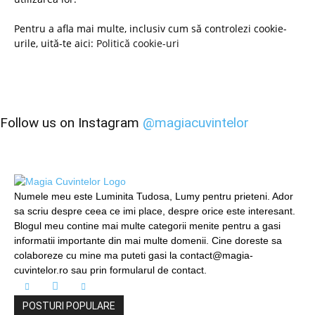
Pentru a afla mai multe, inclusiv cum să controlezi cookie-
urile, uită-te aici:
Politică cookie-uri
Follow us on Instagram
@magiacuvintelor
Numele meu este Luminita Tudosa, Lumy pentru prieteni. Ador
sa scriu despre ceea ce imi place, despre orice este interesant.
Blogul meu contine mai multe categorii menite pentru a gasi
informatii importante din mai multe domenii. Cine doreste sa
colaboreze cu mine ma puteti gasi la contact@magia-
cuvintelor.ro sau prin formularul de contact.
POSTURI POPULARE