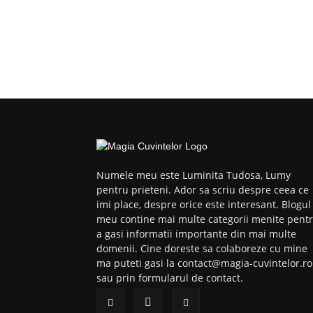
Numele meu este Luminita Tudosa, Lumy
pentru prieteni. Ador sa scriu despre ceea ce
imi place, despre orice este interesant. Blogul
meu contine mai multe categorii menite pent
a gasi informatii importante din mai multe
domenii. Cine doreste sa colaboreze cu mine
ma puteti gasi la contact@magia-cuvintelor.ro
sau prin formularul de contact.