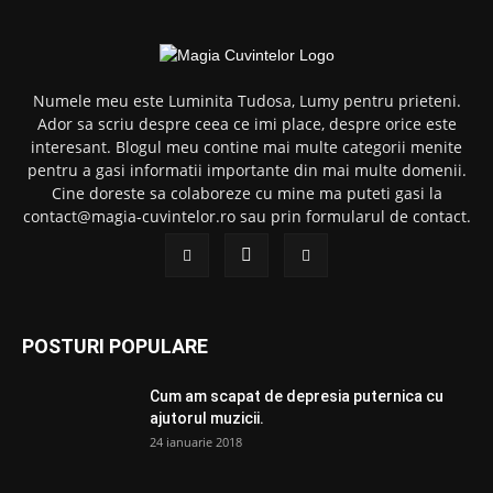
Numele meu este Luminita Tudosa, Lumy pentru prieteni.
Ador sa scriu despre ceea ce imi place, despre orice este
interesant. Blogul meu contine mai multe categorii menite
pentru a gasi informatii importante din mai multe domenii.
Cine doreste sa colaboreze cu mine ma puteti gasi la
contact@magia-cuvintelor.ro sau prin formularul de contact.
POSTURI POPULARE
Cum am scapat de depresia puternica cu
ajutorul muzicii.
24 ianuarie 2018