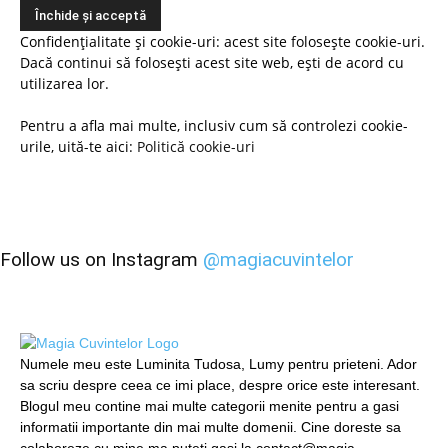
Confidențialitate și cookie-uri: acest site folosește cookie-uri.
Dacă continui să folosești acest site web, ești de acord cu
utilizarea lor.
Pentru a afla mai multe, inclusiv cum să controlezi cookie-
urile, uită-te aici:
Politică cookie-uri
Follow us on Instagram
@magiacuvintelor
Numele meu este Luminita Tudosa, Lumy pentru prieteni. Ador
sa scriu despre ceea ce imi place, despre orice este interesant.
Blogul meu contine mai multe categorii menite pentru a gasi
informatii importante din mai multe domenii. Cine doreste sa