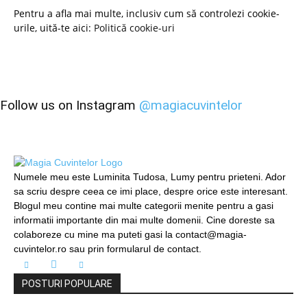
Pentru a afla mai multe, inclusiv cum să controlezi cookie-
urile, uită-te aici:
Politică cookie-uri
Follow us on Instagram
@magiacuvintelor
Numele meu este Luminita Tudosa, Lumy pentru prieteni. Ador
sa scriu despre ceea ce imi place, despre orice este interesant.
Blogul meu contine mai multe categorii menite pentru a gasi
informatii importante din mai multe domenii. Cine doreste sa
colaboreze cu mine ma puteti gasi la contact@magia-
cuvintelor.ro sau prin formularul de contact.
POSTURI POPULARE