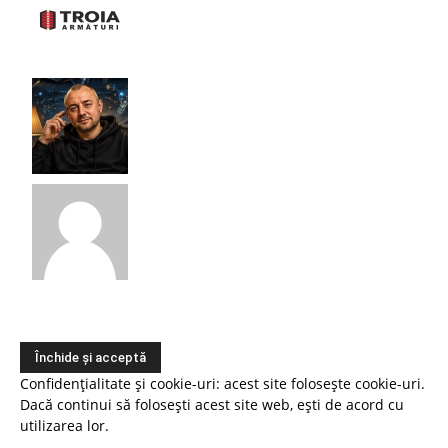
Confidențialitate și cookie-uri: acest site folosește cookie-uri.
Dacă continui să folosești acest site web, ești de acord cu
utilizarea lor.