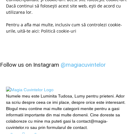
Dacă continui să folosești acest site web, ești de acord cu
utilizarea lor.
Pentru a afla mai multe, inclusiv cum să controlezi cookie-
urile, uită-te aici:
Politică cookie-uri
Follow us on Instagram
@magiacuvintelor
Numele meu este Luminita Tudosa, Lumy pentru prieteni. Ador
sa scriu despre ceea ce imi place, despre orice este interesant.
Blogul meu contine mai multe categorii menite pentru a gasi
informatii importante din mai multe domenii. Cine doreste sa
colaboreze cu mine ma puteti gasi la contact@magia-
cuvintelor.ro sau prin formularul de contact.