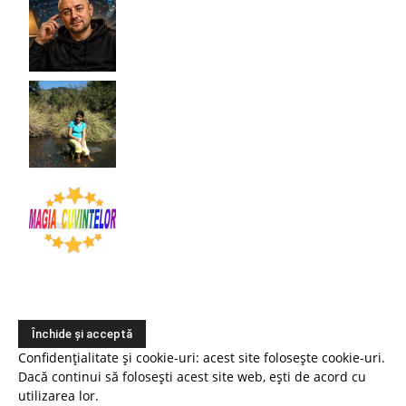
Confidențialitate și cookie-uri: acest site folosește cookie-uri.
Dacă continui să folosești acest site web, ești de acord cu
utilizarea lor.