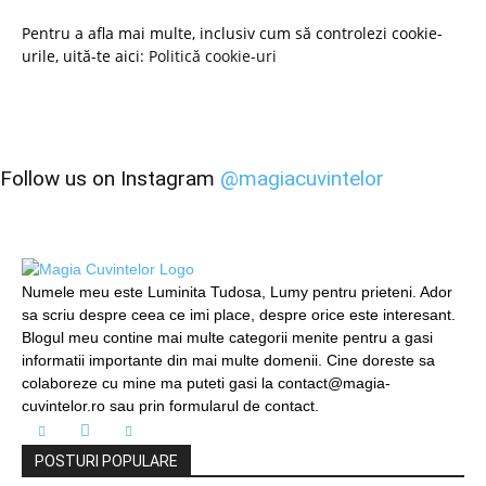
Pentru a afla mai multe, inclusiv cum să controlezi cookie-
urile, uită-te aici:
Politică cookie-uri
Follow us on Instagram
@magiacuvintelor
Numele meu este Luminita Tudosa, Lumy pentru prieteni. Ador
sa scriu despre ceea ce imi place, despre orice este interesant.
Blogul meu contine mai multe categorii menite pentru a gasi
informatii importante din mai multe domenii. Cine doreste sa
colaboreze cu mine ma puteti gasi la contact@magia-
cuvintelor.ro sau prin formularul de contact.
POSTURI POPULARE