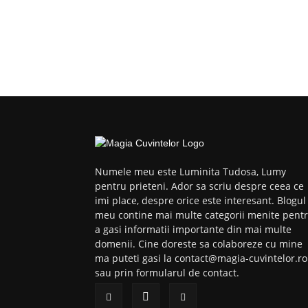
Numele meu este Luminita Tudosa, Lumy
pentru prieteni. Ador sa scriu despre ceea ce
imi place, despre orice este interesant. Blogul
meu contine mai multe categorii menite pent
a gasi informatii importante din mai multe
domenii. Cine doreste sa colaboreze cu mine
ma puteti gasi la contact@magia-cuvintelor.ro
sau prin formularul de contact.