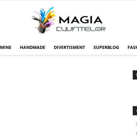
 MINE
HANDMADE
DIVERTISMENT
SUPERBLOG
FAS
Magia
cuvintelor