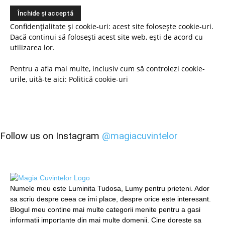
Confidențialitate și cookie-uri: acest site folosește cookie-uri.
Dacă continui să folosești acest site web, ești de acord cu
utilizarea lor.
Pentru a afla mai multe, inclusiv cum să controlezi cookie-
urile, uită-te aici:
Politică cookie-uri
Follow us on Instagram
@magiacuvintelor
Numele meu este Luminita Tudosa, Lumy pentru prieteni. Ador
sa scriu despre ceea ce imi place, despre orice este interesant.
Blogul meu contine mai multe categorii menite pentru a gasi
informatii importante din mai multe domenii. Cine doreste sa