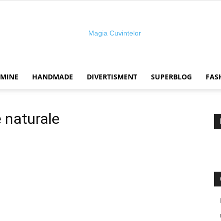
 MINE
HANDMADE
DIVERTISMENT
SUPERBLOG
FAS
Magia
e naturale
cuvintelor