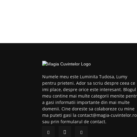
Numele meu este Luminita Tudosa, Lumy
pentru prieteni. Ador sa scriu despre ceea ce
imi place, despre orice este interesant. Blogul
meu contine mai multe categorii menite pent
a gasi informatii importante din mai multe
domenii. Cine doreste sa colaboreze cu mine
ma puteti gasi la contact@magia-cuvintelor.ro
sau prin formularul de contact.