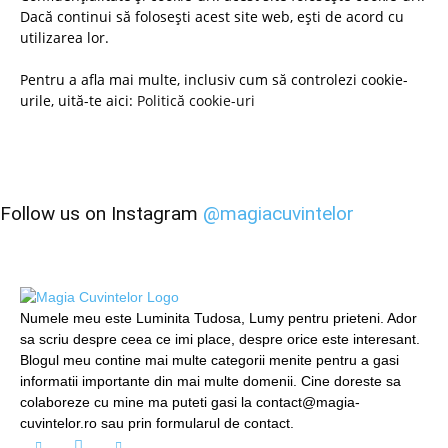
Dacă continui să folosești acest site web, ești de acord cu
utilizarea lor.
Pentru a afla mai multe, inclusiv cum să controlezi cookie-
urile, uită-te aici:
Politică cookie-uri
Follow us on Instagram
@magiacuvintelor
Numele meu este Luminita Tudosa, Lumy pentru prieteni. Ador
sa scriu despre ceea ce imi place, despre orice este interesant.
Blogul meu contine mai multe categorii menite pentru a gasi
informatii importante din mai multe domenii. Cine doreste sa
colaboreze cu mine ma puteti gasi la contact@magia-
cuvintelor.ro sau prin formularul de contact.