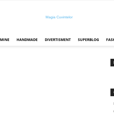
 MINE
HANDMADE
DIVERTISMENT
SUPERBLOG
FAS
Magia
cuvintelor