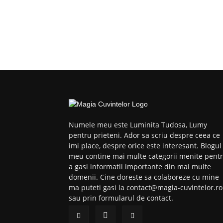
Numele meu este Luminita Tudosa, Lumy
pentru prieteni. Ador sa scriu despre ceea ce
imi place, despre orice este interesant. Blogul
meu contine mai multe categorii menite pent
a gasi informatii importante din mai multe
domenii. Cine doreste sa colaboreze cu mine
ma puteti gasi la contact@magia-cuvintelor.ro
sau prin formularul de contact.