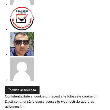
Confidențialitate și cookie-uri: acest site folosește cookie-uri.
Dacă continui să folosești acest site web, ești de acord cu
utilizarea lor.