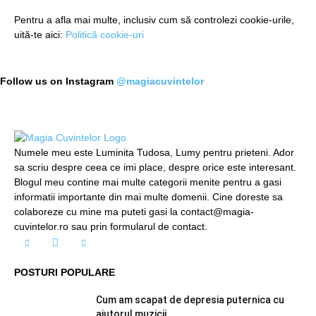
Pentru a afla mai multe, inclusiv cum să controlezi cookie-urile,
uită-te aici:
Politică cookie-uri
Follow us on Instagram
@magiacuvintelor
Numele meu este Luminita Tudosa, Lumy pentru prieteni. Ador
sa scriu despre ceea ce imi place, despre orice este interesant.
Blogul meu contine mai multe categorii menite pentru a gasi
informatii importante din mai multe domenii. Cine doreste sa
colaboreze cu mine ma puteti gasi la contact@magia-
cuvintelor.ro sau prin formularul de contact.
POSTURI POPULARE
Cum am scapat de depresia puternica cu
ajutorul muzicii.