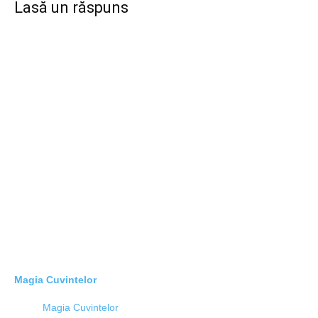
Lasă un răspuns
Magia Cuvintelor
Magia Cuvintelor