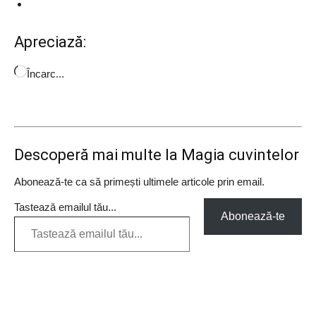
Apreciază:
Încarc...
Descoperă mai multe la Magia cuvintelor
Abonează-te ca să primești ultimele articole prin email.
Tastează emailul tău...
Abonează-te