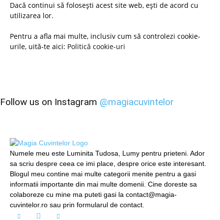
Dacă continui să folosești acest site web, ești de acord cu
utilizarea lor.
Pentru a afla mai multe, inclusiv cum să controlezi cookie-
urile, uită-te aici:
Politică cookie-uri
Follow us on Instagram
@magiacuvintelor
Numele meu este Luminita Tudosa, Lumy pentru prieteni. Ador
sa scriu despre ceea ce imi place, despre orice este interesant.
Blogul meu contine mai multe categorii menite pentru a gasi
informatii importante din mai multe domenii. Cine doreste sa
colaboreze cu mine ma puteti gasi la contact@magia-
cuvintelor.ro sau prin formularul de contact.