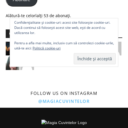
Alătură-te celorlalți 53 de abonați.
Confidențialitate și cookie-uri: acest site folosește cookie-uri.
Dacă continui să folosești acest site web, ești de acord cu
utilizarea lor.
Comunitate
Pentru a afla mai multe, inclusiv cum să controlezi cookie-urile,
uită-te aici:
Politică cookie-uri
FOLLOW US ON INSTAGRAM
@MAGIACUVINTELOR