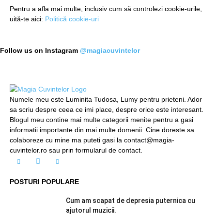
Pentru a afla mai multe, inclusiv cum să controlezi cookie-urile,
uită-te aici:
Politică cookie-uri
Follow us on Instagram
@magiacuvintelor
Numele meu este Luminita Tudosa, Lumy pentru prieteni. Ador
sa scriu despre ceea ce imi place, despre orice este interesant.
Blogul meu contine mai multe categorii menite pentru a gasi
informatii importante din mai multe domenii. Cine doreste sa
colaboreze cu mine ma puteti gasi la contact@magia-
cuvintelor.ro sau prin formularul de contact.
POSTURI POPULARE
Cum am scapat de depresia puternica cu
ajutorul muzicii.