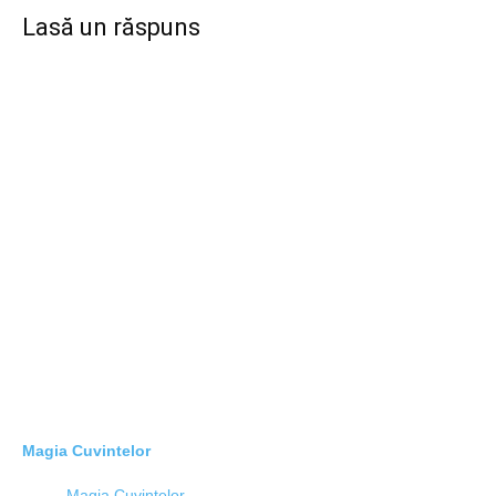
Lasă un răspuns
Magia Cuvintelor
Magia Cuvintelor