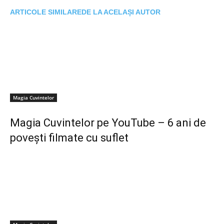
ARTICOLE SIMILARE
DE LA ACELAȘI AUTOR
Magia Cuvintelor
Magia Cuvintelor pe YouTube – 6 ani de
povești filmate cu suflet