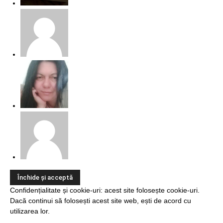
Confidențialitate și cookie-uri: acest site folosește cookie-uri.
Dacă continui să folosești acest site web, ești de acord cu
utilizarea lor.