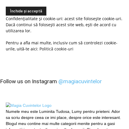
Confidențialitate și cookie-uri: acest site folosește cookie-uri.
Dacă continui să folosești acest site web, ești de acord cu
utilizarea lor.
Pentru a afla mai multe, inclusiv cum să controlezi cookie-
urile, uită-te aici:
Politică cookie-uri
Follow us on Instagram
@magiacuvintelor
Numele meu este Luminita Tudosa, Lumy pentru prieteni. Ador
sa scriu despre ceea ce imi place, despre orice este interesant.
Blogul meu contine mai multe categorii menite pentru a gasi