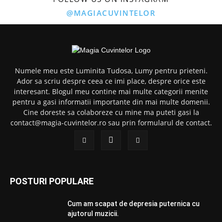
@MAGIACUVINTELOR
Numele meu este Luminita Tudosa, Lumy pentru prieteni.
Ador sa scriu despre ceea ce imi place, despre orice este
interesant. Blogul meu contine mai multe categorii menite
pentru a gasi informatii importante din mai multe domenii.
Cine doreste sa colaboreze cu mine ma puteti gasi la
contact@magia-cuvintelor.ro sau prin formularul de contact.
POSTURI POPULARE
Cum am scapat de depresia puternica cu
ajutorul muzicii.