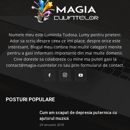
Numele meu este Luminita Tudosa, Lumy pentru prieteni.
Ador sa scriu despre ceea ce imi place, despre orice este
interesant. Blogul meu contine mai multe categorii menite
pentru a gasi informatii importante din mai multe domenii.
Cine doreste sa colaboreze cu mine ma puteti gasi la
contact@magia-cuvintelor.ro sau prin formularul de contact.
POSTURI POPULARE
Cum am scapat de depresia puternica cu
ajutorul muzicii.
24 ianuarie 2018