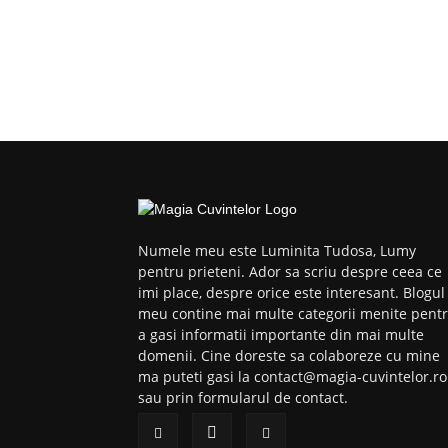
Numele meu este Luminita Tudosa, Lumy
pentru prieteni. Ador sa scriu despre ceea ce
imi place, despre orice este interesant. Blogul
meu contine mai multe categorii menite pent
a gasi informatii importante din mai multe
domenii. Cine doreste sa colaboreze cu mine
ma puteti gasi la contact@magia-cuvintelor.ro
sau prin formularul de contact.