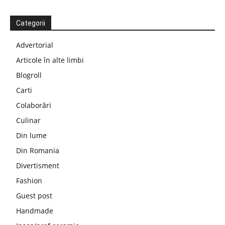
Categorii
Advertorial
Articole în alte limbi
Blogroll
Carti
Colaborări
Culinar
Din lume
Din Romania
Divertisment
Fashion
Guest post
Handmade