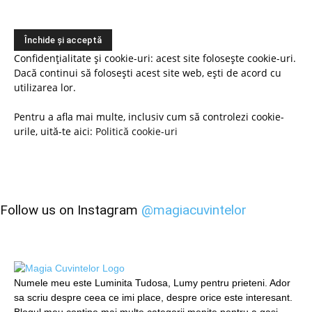
Confidențialitate și cookie-uri: acest site folosește cookie-uri.
Dacă continui să folosești acest site web, ești de acord cu
utilizarea lor.
Pentru a afla mai multe, inclusiv cum să controlezi cookie-
urile, uită-te aici:
Politică cookie-uri
Follow us on Instagram
@magiacuvintelor
Numele meu este Luminita Tudosa, Lumy pentru prieteni. Ador
sa scriu despre ceea ce imi place, despre orice este interesant.