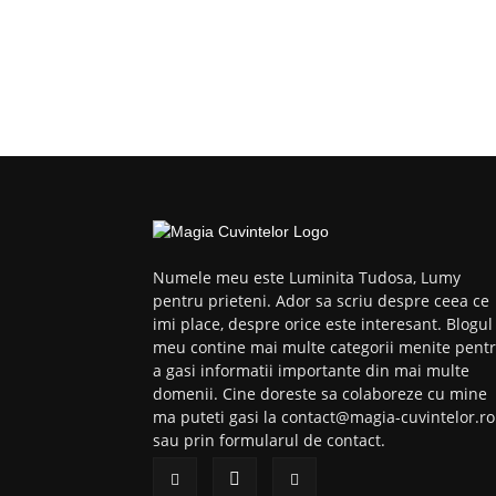
Numele meu este Luminita Tudosa, Lumy
pentru prieteni. Ador sa scriu despre ceea ce
imi place, despre orice este interesant. Blogul
meu contine mai multe categorii menite pent
a gasi informatii importante din mai multe
domenii. Cine doreste sa colaboreze cu mine
ma puteti gasi la contact@magia-cuvintelor.ro
sau prin formularul de contact.