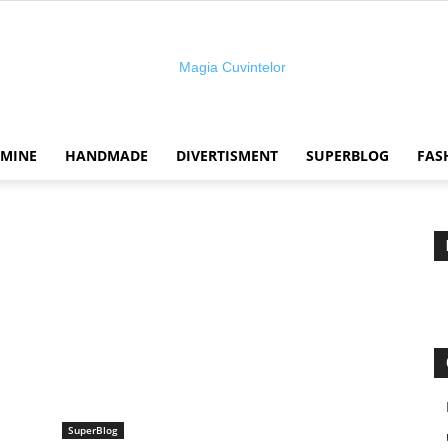
 MINE
HANDMADE
DIVERTISMENT
SUPERBLOG
FAS
Magia
cuvintelor
SuperBlog