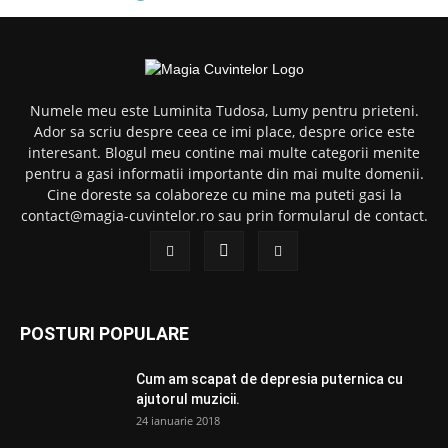
Numele meu este Luminita Tudosa, Lumy pentru prieteni.
Ador sa scriu despre ceea ce imi place, despre orice este
interesant. Blogul meu contine mai multe categorii menite
pentru a gasi informatii importante din mai multe domenii.
Cine doreste sa colaboreze cu mine ma puteti gasi la
contact@magia-cuvintelor.ro sau prin formularul de contact.
POSTURI POPULARE
Cum am scapat de depresia puternica cu
ajutorul muzicii.
24 ianuarie 2018