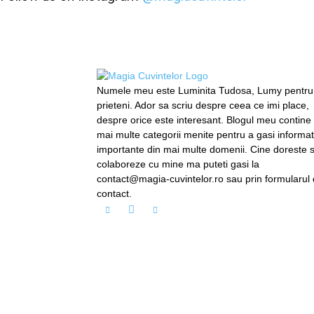
Numele meu este Luminita Tudosa, Lumy pentru
prieteni. Ador sa scriu despre ceea ce imi place,
despre orice este interesant. Blogul meu contine
mai multe categorii menite pentru a gasi informati
importante din mai multe domenii. Cine doreste 
colaboreze cu mine ma puteti gasi la
contact@magia-cuvintelor.ro sau prin formularul
contact.