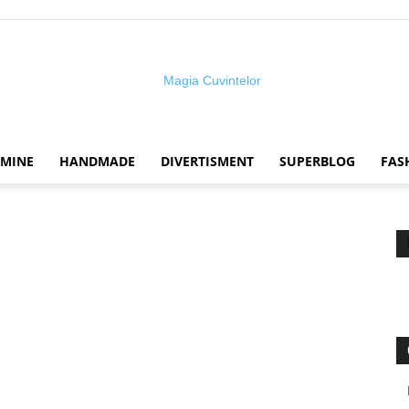
 MINE
HANDMADE
DIVERTISMENT
SUPERBLOG
FAS
Magia
cuvintelor