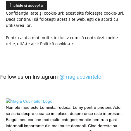
Confidențialitate și cookie-uri: acest site folosește cookie-uri.
Dacă continui să folosești acest site web, ești de acord cu
utilizarea lor.
Pentru a afla mai multe, inclusiv cum să controlezi cookie-
urile, uită-te aici:
Politică cookie-uri
Follow us on Instagram
@magiacuvintelor
Numele meu este Luminita Tudosa, Lumy pentru prieteni. Ador
sa scriu despre ceea ce imi place, despre orice este interesant.
Blogul meu contine mai multe categorii menite pentru a gasi
informatii importante din mai multe domenii. Cine doreste sa