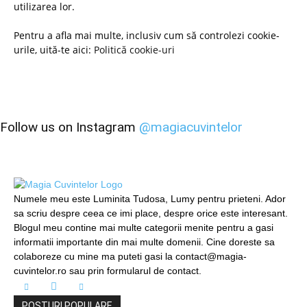
utilizarea lor.
Pentru a afla mai multe, inclusiv cum să controlezi cookie-
urile, uită-te aici:
Politică cookie-uri
Follow us on Instagram
@magiacuvintelor
Numele meu este Luminita Tudosa, Lumy pentru prieteni. Ador
sa scriu despre ceea ce imi place, despre orice este interesant.
Blogul meu contine mai multe categorii menite pentru a gasi
informatii importante din mai multe domenii. Cine doreste sa
colaboreze cu mine ma puteti gasi la contact@magia-
cuvintelor.ro sau prin formularul de contact.
POSTURI POPULARE