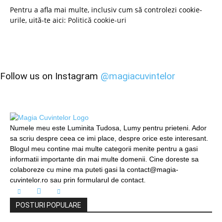
Pentru a afla mai multe, inclusiv cum să controlezi cookie-
urile, uită-te aici:
Politică cookie-uri
Follow us on Instagram
@magiacuvintelor
Numele meu este Luminita Tudosa, Lumy pentru prieteni. Ador
sa scriu despre ceea ce imi place, despre orice este interesant.
Blogul meu contine mai multe categorii menite pentru a gasi
informatii importante din mai multe domenii. Cine doreste sa
colaboreze cu mine ma puteti gasi la contact@magia-
cuvintelor.ro sau prin formularul de contact.
POSTURI POPULARE