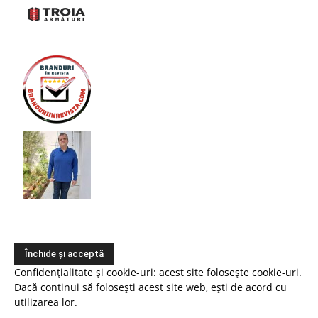
Confidențialitate și cookie-uri: acest site folosește cookie-uri.
Dacă continui să folosești acest site web, ești de acord cu
utilizarea lor.