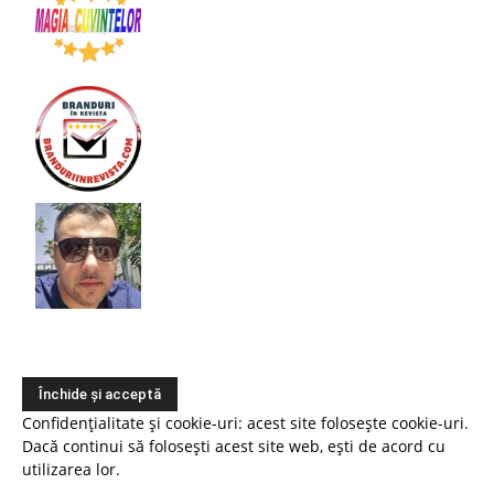
Confidențialitate și cookie-uri: acest site folosește cookie-uri.
Dacă continui să folosești acest site web, ești de acord cu
utilizarea lor.