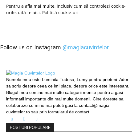
Pentru a afla mai multe, inclusiv cum să controlezi cookie-
urile, uită-te aici:
Politică cookie-uri
Follow us on Instagram
@magiacuvintelor
Numele meu este Luminita Tudosa, Lumy pentru prieteni. Ador
sa scriu despre ceea ce imi place, despre orice este interesant.
Blogul meu contine mai multe categorii menite pentru a gasi
informatii importante din mai multe domenii. Cine doreste sa
colaboreze cu mine ma puteti gasi la contact@magia-
cuvintelor.ro sau prin formularul de contact.
POSTURI POPULARE