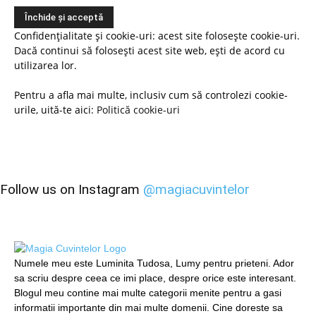
Confidențialitate și cookie-uri: acest site folosește cookie-uri.
Dacă continui să folosești acest site web, ești de acord cu
utilizarea lor.
Pentru a afla mai multe, inclusiv cum să controlezi cookie-
urile, uită-te aici:
Politică cookie-uri
Follow us on Instagram
@magiacuvintelor
Numele meu este Luminita Tudosa, Lumy pentru prieteni. Ador
sa scriu despre ceea ce imi place, despre orice este interesant.
Blogul meu contine mai multe categorii menite pentru a gasi
informatii importante din mai multe domenii. Cine doreste sa