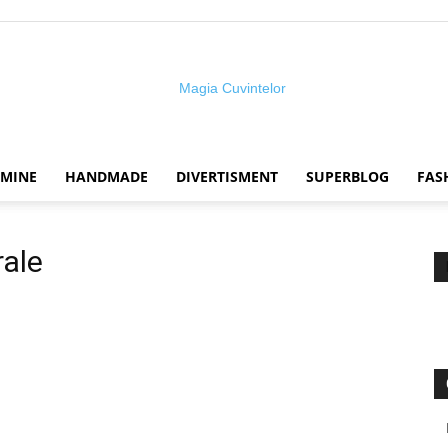
 MINE
HANDMADE
DIVERTISMENT
SUPERBLOG
FAS
Magia
rale
cuvintelor