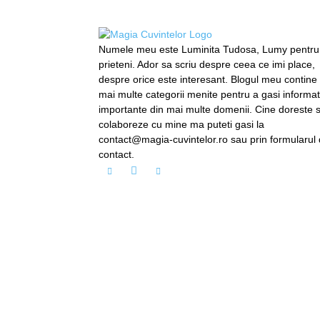
Numele meu este Luminita Tudosa, Lumy pentru
prieteni. Ador sa scriu despre ceea ce imi place,
despre orice este interesant. Blogul meu contine
mai multe categorii menite pentru a gasi informati
importante din mai multe domenii. Cine doreste 
colaboreze cu mine ma puteti gasi la
contact@magia-cuvintelor.ro sau prin formularul
contact.