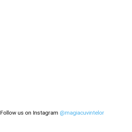
Follow us on Instagram
@magiacuvintelor