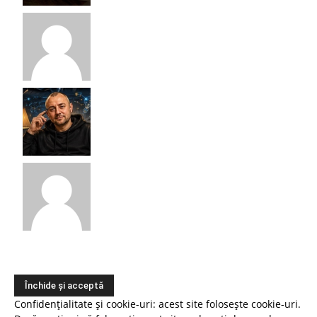
Confidențialitate și cookie-uri: acest site folosește cookie-uri.