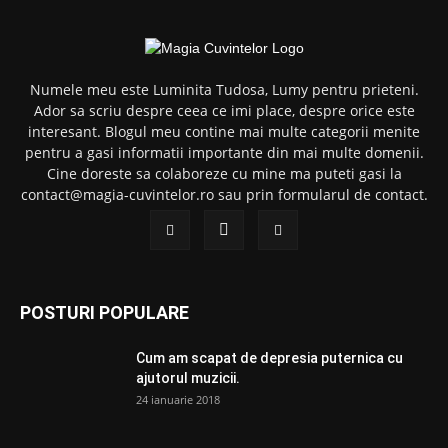
Numele meu este Luminita Tudosa, Lumy pentru prieteni.
Ador sa scriu despre ceea ce imi place, despre orice este
interesant. Blogul meu contine mai multe categorii menite
pentru a gasi informatii importante din mai multe domenii.
Cine doreste sa colaboreze cu mine ma puteti gasi la
contact@magia-cuvintelor.ro sau prin formularul de contact.
POSTURI POPULARE
Cum am scapat de depresia puternica cu
ajutorul muzicii.
24 ianuarie 2018