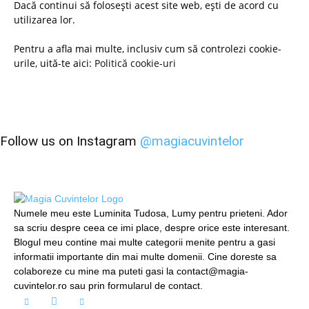
Dacă continui să folosești acest site web, ești de acord cu
utilizarea lor.
Pentru a afla mai multe, inclusiv cum să controlezi cookie-
urile, uită-te aici:
Politică cookie-uri
Follow us on Instagram
@magiacuvintelor
Numele meu este Luminita Tudosa, Lumy pentru prieteni. Ador
sa scriu despre ceea ce imi place, despre orice este interesant.
Blogul meu contine mai multe categorii menite pentru a gasi
informatii importante din mai multe domenii. Cine doreste sa
colaboreze cu mine ma puteti gasi la contact@magia-
cuvintelor.ro sau prin formularul de contact.