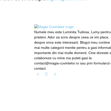
Numele meu este Luminita Tudosa, Lumy pentru
prieteni. Ador sa scriu despre ceea ce imi place,
despre orice este interesant. Blogul meu contine
mai multe categorii menite pentru a gasi informati
importante din mai multe domenii. Cine doreste 
colaboreze cu mine ma puteti gasi la
contact@magia-cuvintelor.ro sau prin formularul
contact.