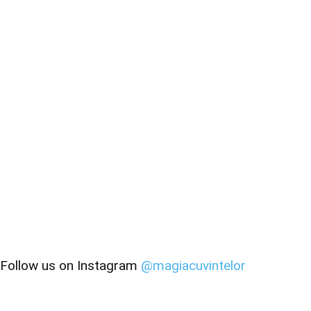
Follow us on Instagram
@magiacuvintelor