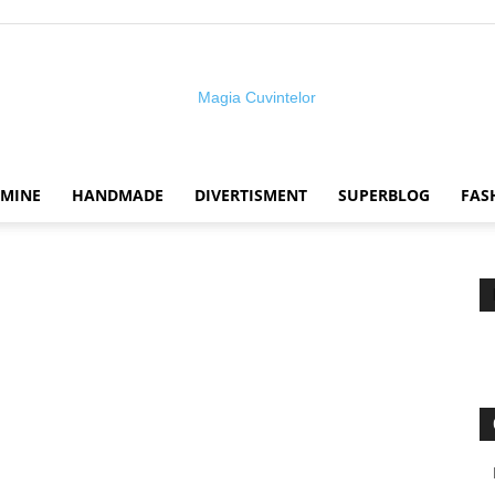
 MINE
HANDMADE
DIVERTISMENT
SUPERBLOG
FAS
Magia
cuvintelor