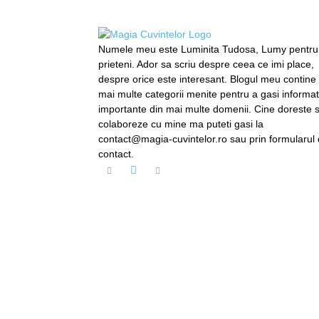
Numele meu este Luminita Tudosa, Lumy pentru
prieteni. Ador sa scriu despre ceea ce imi place,
despre orice este interesant. Blogul meu contine
mai multe categorii menite pentru a gasi informati
importante din mai multe domenii. Cine doreste 
colaboreze cu mine ma puteti gasi la
contact@magia-cuvintelor.ro sau prin formularul
contact.