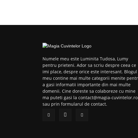
Numele meu este Luminita Tudosa, Lumy
pentru prieteni. Ador sa scriu despre ceea ce
imi place, despre orice este interesant. Blogul
meu contine mai multe categorii menite pent
a gasi informatii importante din mai multe
domenii. Cine doreste sa colaboreze cu mine
ma puteti gasi la contact@magia-cuvintelor.ro
sau prin formularul de contact.