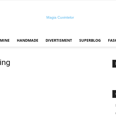
 MINE
HANDMADE
DIVERTISMENT
SUPERBLOG
FAS
Magia
ing
cuvintelor