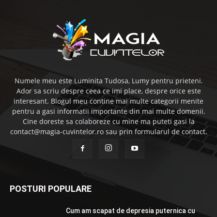
Numele meu este Luminita Tudosa, Lumy pentru prieteni.
Ador sa scriu despre ceea ce imi place, despre orice este
interesant. Blogul meu contine mai multe categorii menite
pentru a gasi informatii importante din mai multe domenii.
Cine doreste sa colaboreze cu mine ma puteti gasi la
contact@magia-cuvintelor.ro sau prin formularul de contact.
POSTURI POPULARE
Cum am scapat de depresia puternica cu