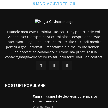
@MAGIACUVINTELOR
Numele meu este Luminita Tudosa, Lumy pentru prieteni.
Ador sa scriu despre ceea ce imi place, despre orice este
interesant. Blogul meu contine mai multe categorii menite
pentru a gasi informatii importante din mai multe domenii.
Cine doreste sa colaboreze cu mine ma puteti gasi la
contact@magia-cuvintelor.ro sau prin formularul de contact.
POSTURI POPULARE
Cum am scapat de depresia puternica cu
ajutorul muzicii.
24 ianuarie 2018