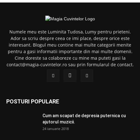
Numele meu este Luminita Tudosa, Lumy pentru prieteni.
Ador sa scriu despre ceea ce imi place, despre orice este
interesant. Blogul meu contine mai multe categorii menite
pentru a gasi informatii importante din mai multe domenii.
Cine doreste sa colaboreze cu mine ma puteti gasi la
contact@magia-cuvintelor.ro sau prin formularul de contact.
POSTURI POPULARE
Cum am scapat de depresia puternica cu
ajutorul muzicii.
24 ianuarie 2018