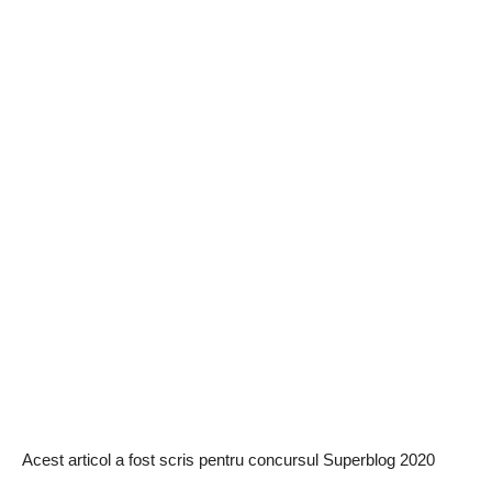
Acest articol a fost scris pentru concursul Superblog 2020