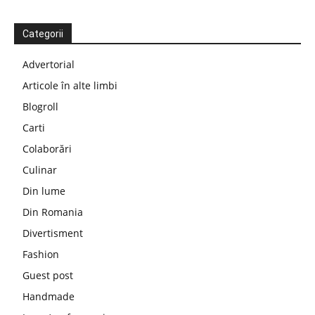
Categorii
Advertorial
Articole în alte limbi
Blogroll
Carti
Colaborări
Culinar
Din lume
Din Romania
Divertisment
Fashion
Guest post
Handmade