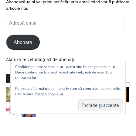
Abonează-te și vei primi notificări prin email când vor fi publicate
articole noi.
Adresă
email
Abonare
Alătură-te celorlalți 53 de abonați.
Confidențialitate și cookie-uri: acest site folosește cookie-uri.
Dacă continui să folosești acest site web, ești de acord cu
utilizarea lor.
Comunitate
Pentru a afla mai multe, inclusiv cum să controlezi cookie-urile,
uită-te aici:
Politică cookie-uri