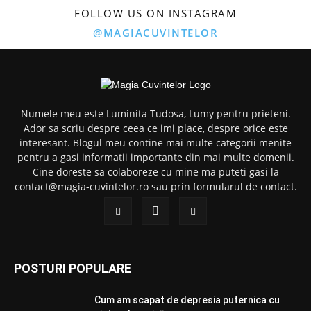
FOLLOW US ON INSTAGRAM
@MAGIACUVINTELOR
Numele meu este Luminita Tudosa, Lumy pentru prieteni.
Ador sa scriu despre ceea ce imi place, despre orice este
interesant. Blogul meu contine mai multe categorii menite
pentru a gasi informatii importante din mai multe domenii.
Cine doreste sa colaboreze cu mine ma puteti gasi la
contact@magia-cuvintelor.ro sau prin formularul de contact.
POSTURI POPULARE
Cum am scapat de depresia puternica cu