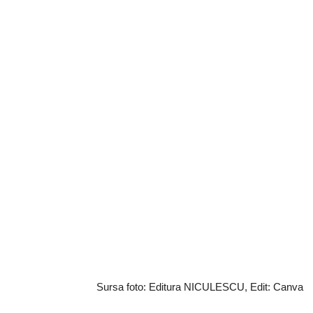
Sursa foto: Editura NICULESCU, Edit: Canva